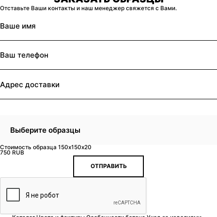
Отставьте Ваши контакты и наш менеджер свяжется с Вами.
Выберите образцы
Стоимость образца 150x150x20
750 RUB
ОТПРАВИТЬ