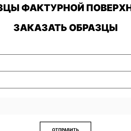
ЗЦЫ ФАКТУРНОЙ ПОВЕРХ
ЗАКАЗАТЬ ОБРАЗЦЫ
ОТПРАВИТЬ