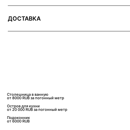
ДОСТАВКА
Столешница в ванную
от 8000 RUB
за погонный метр
Остров для кухни
от 20 000 RUB
за погонный метр
Подоконник
от 6000 RUB