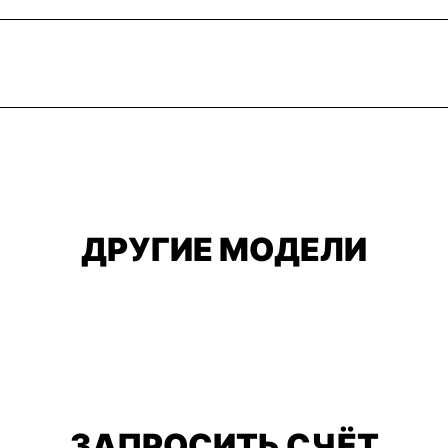
ДРУГИЕ МОДЕЛИ
ЗАПРОСИТЬ СЧЁТ