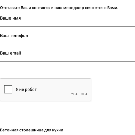
Отставьте Ваши контакты и наш менеджер свяжется с Вами.
Бетонная столешница для кухни