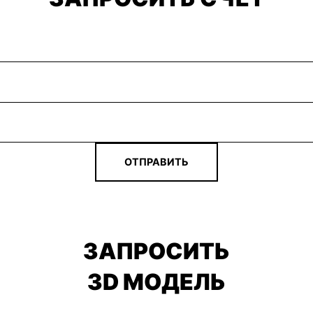
ОТПРАВИТЬ
ЗАПРОСИТЬ
3D МОДЕЛЬ