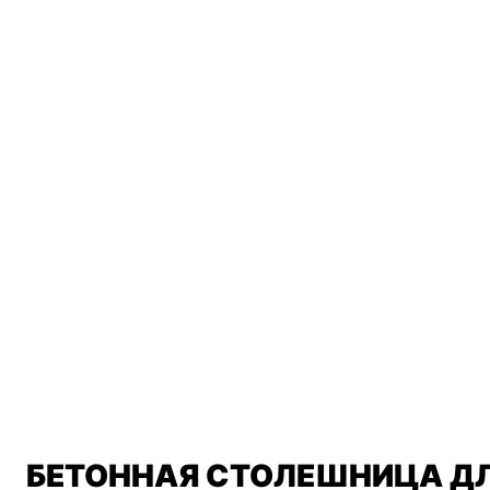
БЕТОННАЯ СТОЛЕШНИЦА Д