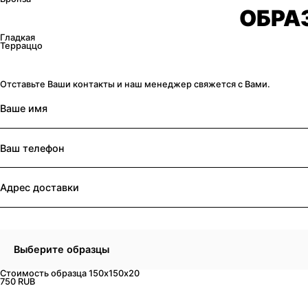
ОБРА
Гладкая
Терраццо
Отставьте Ваши контакты и наш менеджер свяжется с Вами.
Выберите образцы
Стоимость образца 150x150x20
750 RUB