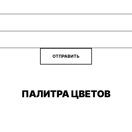
ОТПРАВИТЬ
ПАЛИТРА ЦВЕТОВ