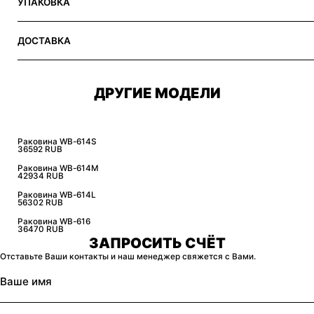
УПАКОВКА
ДОСТАВКА
ДРУГИЕ МОДЕЛИ
Раковина WB-614S
36592 RUB
Раковина WB-614M
42934 RUB
Раковина WB-614L
56302 RUB
Раковина WB-616
36470 RUB
ЗАПРОСИТЬ СЧЁТ
Отставьте Ваши контакты и наш менеджер свяжется с Вами.