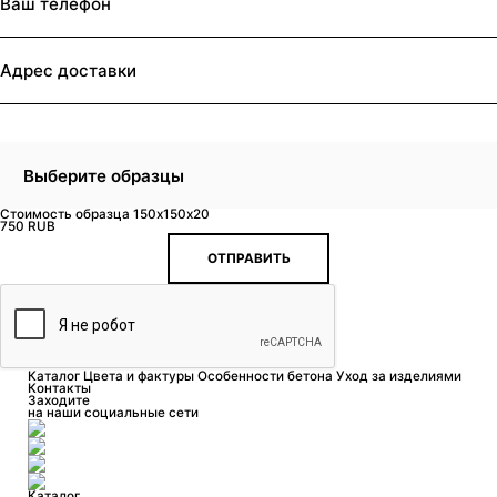
Выберите образцы
Стоимость образца 150x150x20
750 RUB
ОТПРАВИТЬ
Каталог
Цвета и фактуры
Особенности бетона
Уход за изделиями
Контакты
Заходите
на наши социальные сети
Каталог