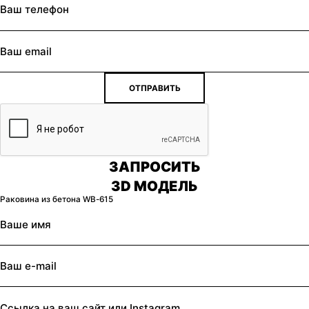
ОТПРАВИТЬ
ЗАПРОСИТЬ
3D МОДЕЛЬ
Раковина из бетона WB-615