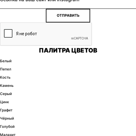
ОТПРАВИТЬ
ПАЛИТРА ЦВЕТОВ
Белый
Пепел
Кость
Камень
Серый
Цинк
Графит
Чёрный
Голубой
Малахит