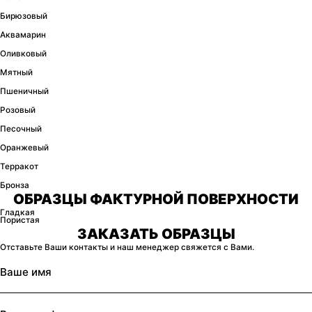
Бирюзовый
Аквамарин
Оливковый
Мятный
Пшеничный
Розовый
Песочный
Оранжевый
Терракот
Бронза
ОБРАЗЦЫ ФАКТУРНОЙ ПОВЕРХНОСТИ
Гладкая
Пористая
ЗАКАЗАТЬ ОБРАЗЦЫ
Отставьте Ваши контакты и наш менеджер свяжется с Вами.