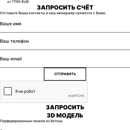
от 7700 RUB
ЗАПРОСИТЬ СЧЁТ
Отставьте Ваши контакты и наш менеджер свяжется с Вами.
ОТПРАВИТЬ
ЗАПРОСИТЬ
3D МОДЕЛЬ
Перфорированные панели из бетона