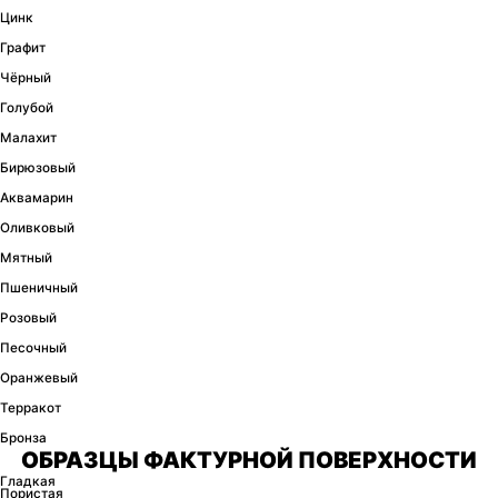
Цинк
Графит
Чёрный
Голубой
Малахит
Бирюзовый
Аквамарин
Оливковый
Мятный
Пшеничный
Розовый
Песочный
Оранжевый
Терракот
Бронза
ОБРАЗЦЫ ФАКТУРНОЙ ПОВЕРХНОСТИ
Гладкая
Пористая