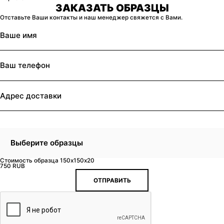
ЗАКАЗАТЬ ОБРАЗЦЫ
Отставьте Ваши контакты и наш менеджер свяжется с Вами.
Выберите образцы
Стоимость образца 150x150x20
750 RUB
ОТПРАВИТЬ