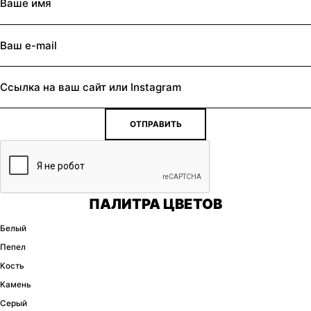
ОТПРАВИТЬ
ПАЛИТРА ЦВЕТОВ
Белый
Пепел
Кость
Камень
Серый