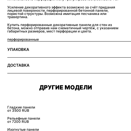
Усиление декоративного эффекта возможно за счёт придания
лицевой поверхности, перфорированной бетонной панели,
пористой структуры. Возможна имитация песчаника или
травертина.
Купить перфорированные декоративные панели для стен из
бетона, можно отправив нам схематичный чертёж, с указанием
габаритных размеров, мест перфорации и цвета.
перфорированные
УПАКОВКА
ДОСТАВКА
ДРУГИЕ МОДЕЛИ
Гладкие панели
от 3500 RUB
Рельефные панели
от 7200 RUB
Изогнутые панели